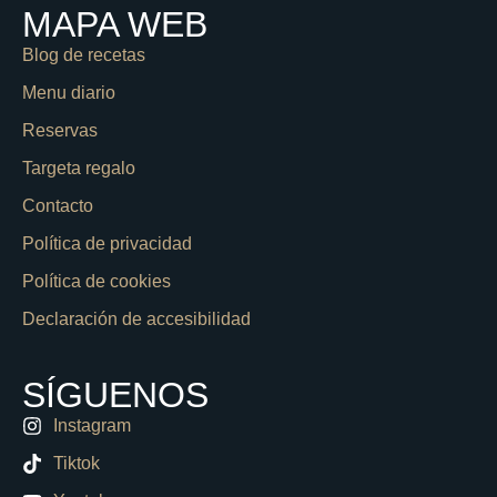
MAPA WEB
Blog de recetas
Menu diario
Reservas
Targeta regalo
Contacto
Política de privacidad
Política de cookies
Declaración de accesibilidad
SÍGUENOS
Instagram
Tiktok