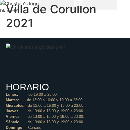
Villa de Corullon
2021
HORARIO
Lunes:
de 19:00 a 23:00.
Martes:
de 13:00 a 16:00 y 19:00 a 23:00.
Miércoles:
de 13:00 a 16:00 y 19:00 a 23:00.
Jueves:
de 13:00 a 16:00 y 19:00 a 23:00.
Viernes:
de 13:00 a 16:00 y 19:00 a 23:00.
Sábado:
de 13:00 a 16:00 y 19:00 a 23:00.
Domingo:
Cerrado