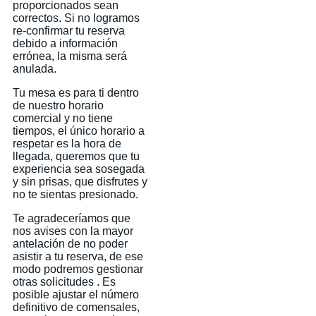
proporcionados sean
correctos. Si no logramos
re-confirmar tu reserva
debido a información
errónea, la misma será
anulada.
Tu mesa es para ti dentro
de nuestro horario
comercial y no tiene
tiempos, el único horario a
respetar es la hora de
llegada, queremos que tu
experiencia sea sosegada
y sin prisas, que disfrutes y
no te sientas presionado.
Te agradeceríamos que
nos avises con la mayor
antelación de no poder
asistir a tu reserva, de ese
modo podremos gestionar
otras solicitudes . Es
posible ajustar el número
definitivo de comensales,