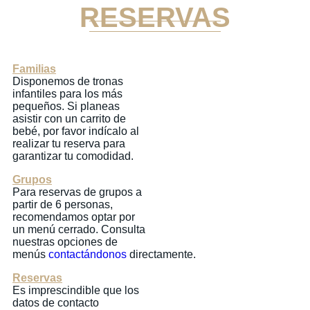
RESERVAS
Familias
Disponemos de tronas
infantiles para los más
pequeños. Si planeas
asistir con un carrito de
bebé, por favor indícalo al
realizar tu reserva para
garantizar tu comodidad.
Grupos
Para reservas de grupos a
partir de 6 personas,
recomendamos optar por
un menú cerrado. Consulta
nuestras opciones de
menús
contactándonos
directamente.
Reservas
Es imprescindible que los
datos de contacto