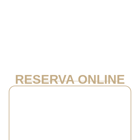
RESERVA ONLINE