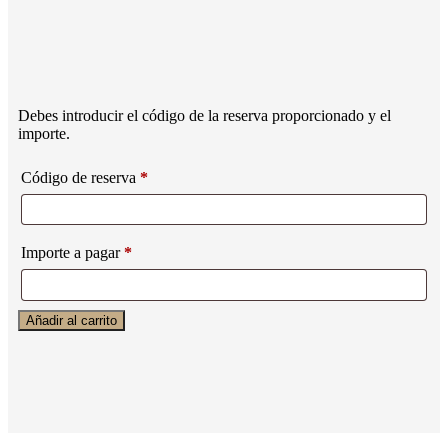
Debes introducir el código de la reserva proporcionado y el
importe.
Código de reserva
*
Importe a pagar
*
Añadir al carrito