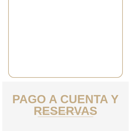
PAGO A CUENTA Y
RESERVAS