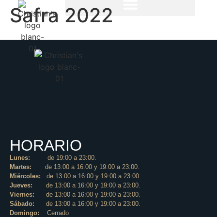
Safra 2022
HORARIO
Lunes:
de 19:00 a 23:00.
Martes:
de 13:00 a 16:00 y 19:00 a 23:00.
Miércoles:
de 13:00 a 16:00 y 19:00 a 23:00.
Jueves:
de 13:00 a 16:00 y 19:00 a 23:00.
Viernes:
de 13:00 a 16:00 y 19:00 a 23:00.
Sábado:
de 13:00 a 16:00 y 19:00 a 23:00.
Domingo:
Cerrado