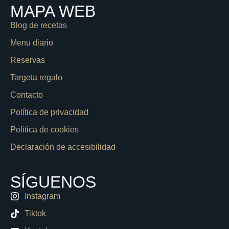
MAPA WEB
Blog de recetas
Menu diario
Reservas
Targeta regalo
Contacto
Política de privacidad
Política de cookies
Declaración de accesibilidad
SÍGUENOS
Instagram
Tiktok