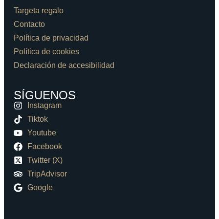
Targeta regalo
Contacto
Política de privacidad
Política de cookies
Declaración de accesibilidad
SÍGUENOS
Instagram
Tiktok
Youtube
Facebook
Twitter (X)
TripAdvisor
Google