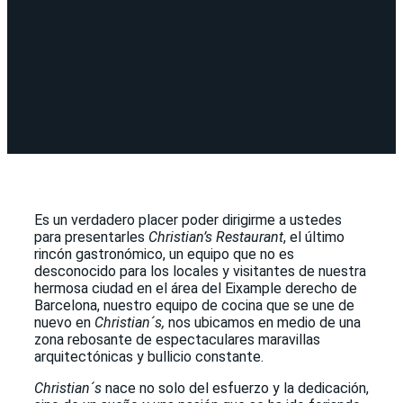
Es un verdadero placer poder dirigirme a ustedes
para presentarles
Christian’s Restaurant
, el último
rincón gastronómico, un equipo que no es
desconocido para los locales y visitantes de nuestra
hermosa ciudad en el área del Eixample derecho de
Barcelona, nuestro equipo de cocina que se une de
nuevo en
Christian´s,
nos ubicamos en medio de una
zona rebosante de espectaculares maravillas
arquitectónicas y bullicio constante.
Christian´s
nace no solo del esfuerzo y la dedicación,