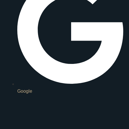
Google