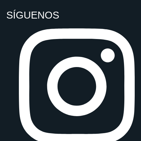
SÍGUENOS