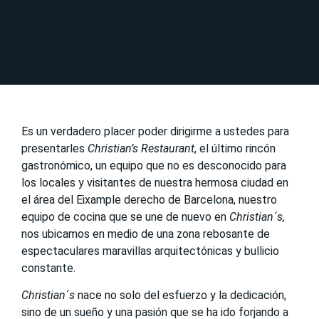
Es un verdadero placer poder dirigirme a ustedes para
presentarles
Christian’s Restaurant
, el último rincón
gastronómico, un equipo que no es desconocido para
los locales y visitantes de nuestra hermosa ciudad en
el área del Eixample derecho de Barcelona, nuestro
equipo de cocina que se une de nuevo en
Christian´s,
nos ubicamos en medio de una zona rebosante de
espectaculares maravillas arquitectónicas y bullicio
constante.
Christian´s
nace no solo del esfuerzo y la dedicación,
sino de un sueño y una pasión que se ha ido forjando a