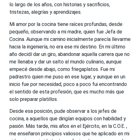
lo largo de los años, con historias y sacrificios,
tristezas, alegrías y aprendizajes.
Mi amor por la cocina tiene raíces profundas, desde
pequeño, observando a mi madre, quien fue Jefa de
Cocina. Aunque mi camino inicialmente parecía llevarme
hacia la ingeniería, no era ese mi destino. En mi último
año decidí dar un giro, abandonar aquella carrera que no
me llenaba y dar un salto al mundo culinario, aunque
empecé desde abajo, como friegaplatos. Fue mi
padrastro quien me puso en ese lugar, y aunque en un
inicio fue por necesidad, poco a poco fui encontrando
el sentido de esta profesión, que es mucho más que
solo preparar platillos.
Desde esa posición, pude observar a los jefes de
cocina, a aquellos que dirigían equipos con habilidad y
pasión. Más tarde, mis años en el Ejército, en la C.O.E. ,
me enseñaron principios valiosos que he aplicado en mi