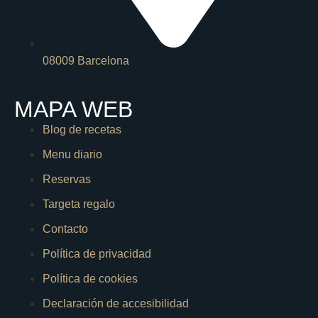
08009 Barcelona
MAPA WEB
Blog de recetas
Menu diario
Reservas
Targeta regalo
Contacto
Política de privacidad
Política de cookies
Declaración de accesibilidad