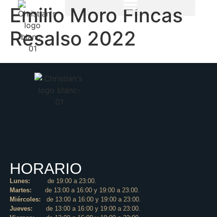
Emilio Moro Fincas
Resalso 2022
HORARIO
Lunes:
de 19:00 a 23:00.
Martes:
de 13:00 a 16:00 y 19:00 a 23:00.
Miércoles:
de 13:00 a 16:00 y 19:00 a 23:00.
Jueves:
de 13:00 a 16:00 y 19:00 a 23:00.