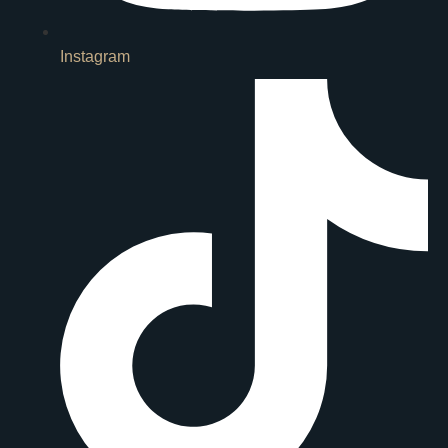
Instagram