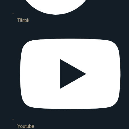
Tiktok
Youtube