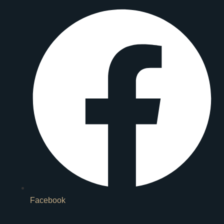
Facebook