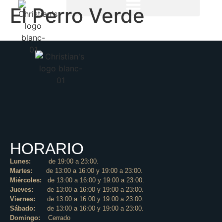
El Perro Verde
HORARIO
Lunes:
de 19:00 a 23:00.
Martes:
de 13:00 a 16:00 y 19:00 a 23:00.
Miércoles:
de 13:00 a 16:00 y 19:00 a 23:00.
Jueves:
de 13:00 a 16:00 y 19:00 a 23:00.
Viernes:
de 13:00 a 16:00 y 19:00 a 23:00.
Sábado:
de 13:00 a 16:00 y 19:00 a 23:00.
Domingo:
Cerrado