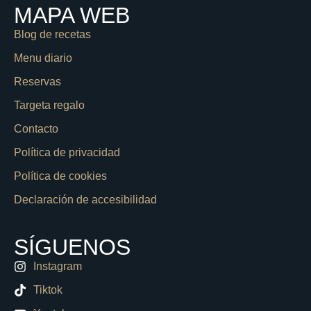
MAPA WEB
Blog de recetas
Menu diario
Reservas
Targeta regalo
Contacto
Política de privacidad
Política de cookies
Declaración de accesibilidad
SÍGUENOS
Instagram
Tiktok