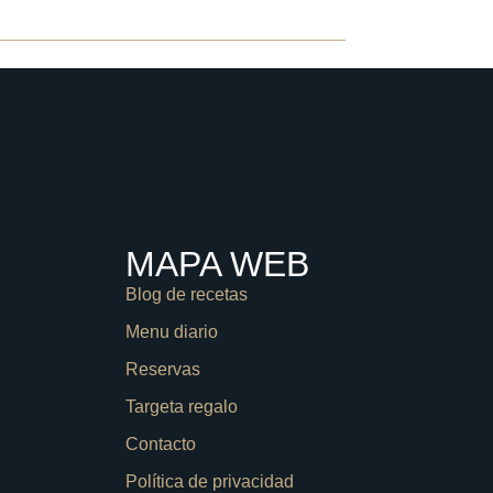
SERVAS
CONTACTA
MAPA WEB
Blog de recetas
Menu diario
Reservas
Targeta regalo
Contacto
Política de privacidad