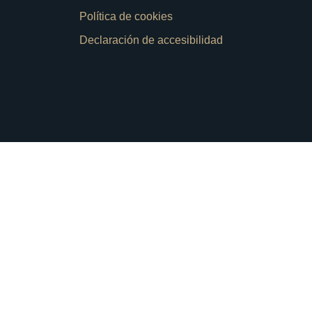
Política de cookies
Declaración de accesibilidad