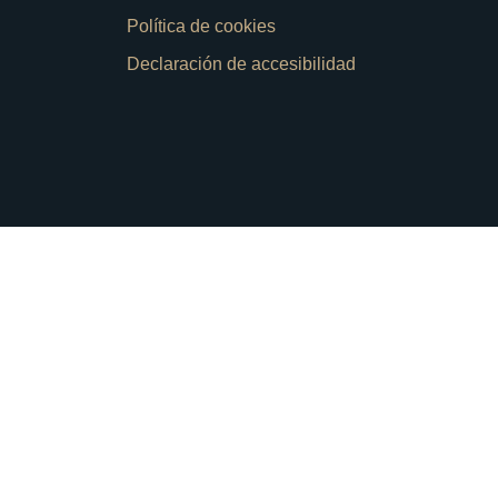
Política de cookies
Declaración de accesibilidad