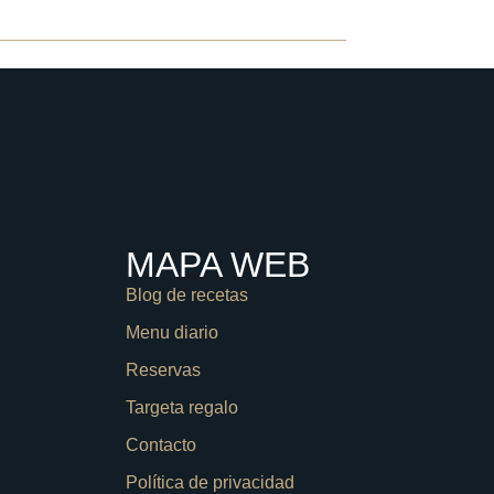
SERVAS
CONTACTA
MAPA WEB
Blog de recetas
Menu diario
Reservas
Targeta regalo
Contacto
Política de privacidad