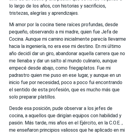
lo largo de los años, con historias y sacrificios,
tristezas, alegrías y aprendizajes.
Mi amor por la cocina tiene raíces profundas, desde
pequeño, observando a mi madre, quien fue Jefa de
Cocina. Aunque mi camino inicialmente parecía llevarme
hacia la ingeniería, no era ese mi destino. En mi último
año decidí dar un giro, abandonar aquella carrera que no
me llenaba y dar un salto al mundo culinario, aunque
empecé desde abajo, como friegaplatos. Fue mi
padrastro quien me puso en ese lugar, y aunque en un
inicio fue por necesidad, poco a poco fui encontrando
el sentido de esta profesión, que es mucho más que
solo preparar platillos.
Desde esa posición, pude observar a los jefes de
cocina, a aquellos que dirigían equipos con habilidad y
pasión. Más tarde, mis años en el Ejército, en la C.O.E. ,
me enseñaron principios valiosos que he aplicado en mi