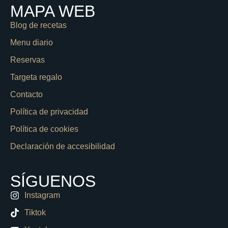
MAPA WEB
Blog de recetas
Menu diario
Reservas
Targeta regalo
Contacto
Política de privacidad
Política de cookies
Declaración de accesibilidad
SÍGUENOS
Instagram
Tiktok