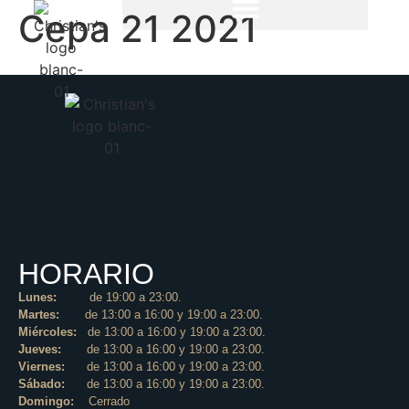
Cepa 21 2021
HORARIO
Lunes:
de 19:00 a 23:00.
Martes:
de 13:00 a 16:00 y 19:00 a 23:00.
Miércoles:
de 13:00 a 16:00 y 19:00 a 23:00.
Jueves:
de 13:00 a 16:00 y 19:00 a 23:00.
Viernes:
de 13:00 a 16:00 y 19:00 a 23:00.
Sábado:
de 13:00 a 16:00 y 19:00 a 23:00.
Domingo:
Cerrado