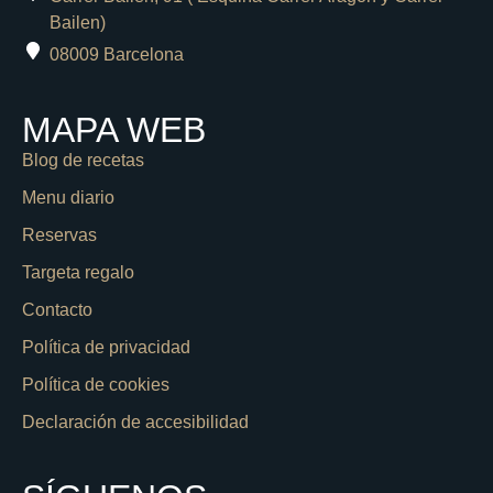
Bailen)
08009 Barcelona
MAPA WEB
Blog de recetas
Menu diario
Reservas
Targeta regalo
Contacto
Política de privacidad
Política de cookies
Declaración de accesibilidad