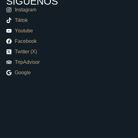
SÍGUENOS
Instagram
Tiktok
Youtube
Facebook
Twitter (X)
TripAdvisor
Google