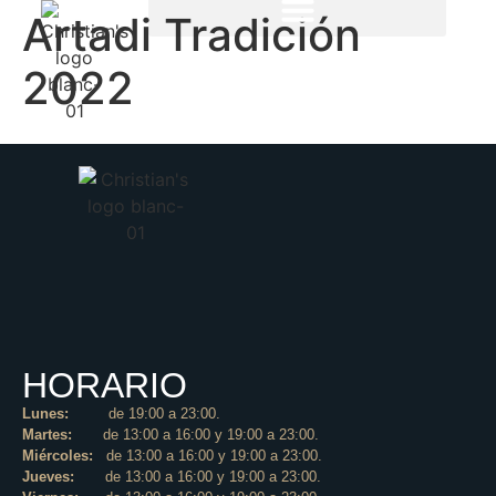
Artadi Tradición
2022
HORARIO
Lunes:
de 19:00 a 23:00.
Martes:
de 13:00 a 16:00 y 19:00 a 23:00.
Miércoles:
de 13:00 a 16:00 y 19:00 a 23:00.
Jueves:
de 13:00 a 16:00 y 19:00 a 23:00.