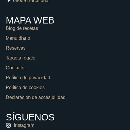
08009 Barcelona
MAPA WEB
Blog de recetas
Menu diario
Reservas
Targeta regalo
Contacto
Política de privacidad
Política de cookies
Declaración de accesibilidad
SÍGUENOS
Instagram