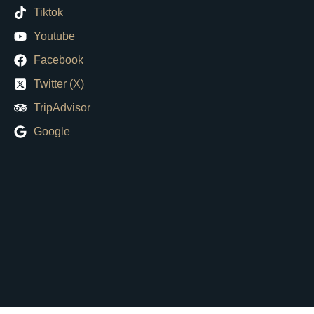
Tiktok
Youtube
Facebook
Twitter (X)
TripAdvisor
Google