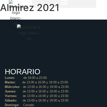
Almirez 2021
HORARIO
Lunes:
de 19:00 a 23:00.
Martes:
de 13:00 a 16:00 y 19:00 a 23:00.
Miércoles:
de 13:00 a 16:00 y 19:00 a 23:00.
Jueves:
de 13:00 a 16:00 y 19:00 a 23:00.
Viernes:
de 13:00 a 16:00 y 19:00 a 23:00.
Sábado:
de 13:00 a 16:00 y 19:00 a 23:00.
Domingo:
Cerrado