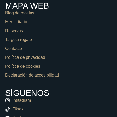
MAPA WEB
Blog de recetas
Menu diario
Reservas
Targeta regalo
Contacto
Política de privacidad
Política de cookies
Declaración de accesibilidad
SÍGUENOS
Instagram
Tiktok